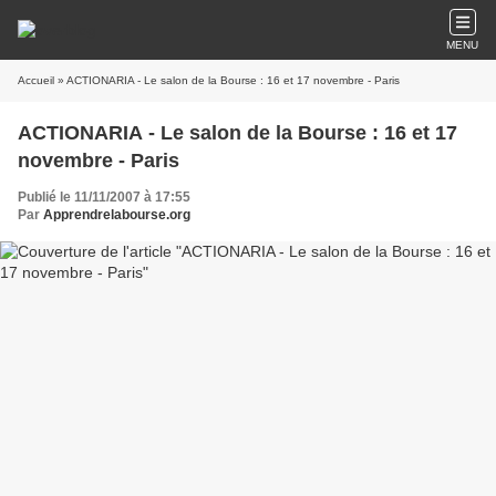
MENU
Accueil
» ACTIONARIA - Le salon de la Bourse : 16 et 17 novembre - Paris
ACTIONARIA - Le salon de la Bourse : 16 et 17
novembre - Paris
Publié le 11/11/2007 à 17:55
Par
Apprendrelabourse.org