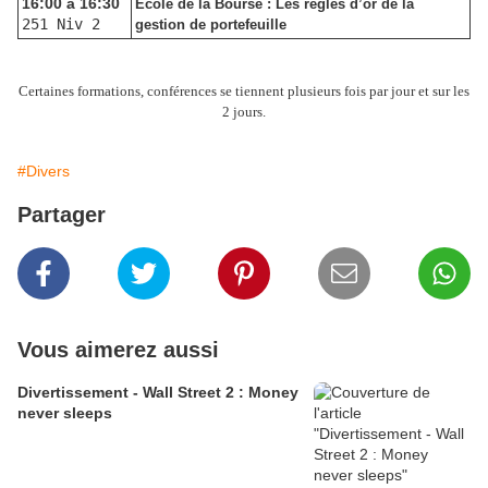
16:00 à 16:30
Ecole de la Bourse : Les règles d’or de la
251 Niv 2
gestion de portefeuille
Certaines formations, conférences se tiennent plusieurs fois par jour et sur les
2 jours.
#Divers
Partager
Vous aimerez aussi
Divertissement - Wall Street 2 : Money
never sleeps