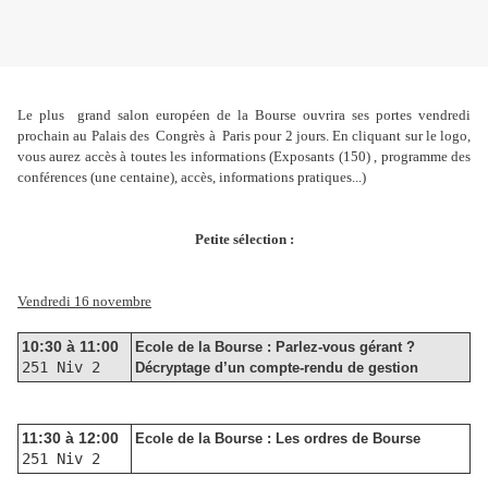
Le plus grand salon européen de la Bourse ouvrira ses portes vendredi
prochain au Palais des Congrès à Paris pour 2 jours. En cliquant sur le logo,
vous aurez accès à toutes les informations (Exposants (150) , programme des
conférences (une centaine), accès, informations pratiques...)
Petite sélection :
Vendredi 16 novembre
10:30 à 11:00
Ecole de la Bourse : Parlez-vous gérant ?
251 Niv 2
Décryptage d’un compte-rendu de gestion
11:30 à 12:00
Ecole de la Bourse : Les ordres de Bourse
251 Niv 2