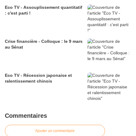
Eco TV - Assouplissement quantitatif
: c'est parti !
Crise financière - Colloque : le 9 mars
au Sénat
Eco TV - Récession japonaise et
ralentissement chinois
Commentaires
Ajouter un commentaire