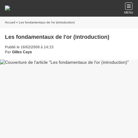
MENU
Accueil
» Les fondamentaux de l'or (introduction)
Les fondamentaux de l'or (introduction)
Publié le 16/02/2008 à 14:15
Par
Gilles Caye