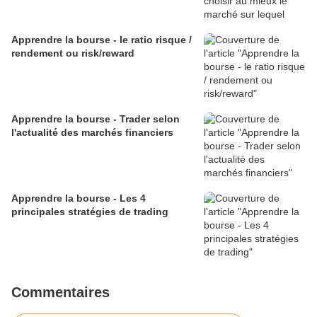
Apprendre la bourse - le ratio risque /
rendement ou risk/reward
Apprendre la bourse - Trader selon
l'actualité des marchés financiers
Apprendre la bourse - Les 4
principales stratégies de trading
Commentaires