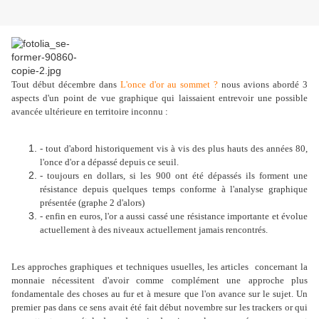
Tout début décembre dans
L'once d'or au sommet ?
nous avions abordé 3
aspects d'un point de vue graphique qui laissaient entrevoir une possible
avancée ultérieure en territoire inconnu :
- tout d'abord historiquement vis à vis des plus hauts des années 80,
l'once d'or a dépassé depuis ce seuil.
- toujours en dollars, si les 900 ont été dépassés ils forment une
résistance depuis quelques temps conforme à l'analyse graphique
présentée (graphe 2 d'alors)
- enfin en euros, l'or a aussi cassé une résistance importante et évolue
actuellement à des niveaux actuellement jamais rencontrés.
Les approches graphiques et techniques usuelles, les articles concernant la
monnaie nécessitent d'avoir comme complément une approche plus
fondamentale des choses au fur et à mesure que l'on avance sur le sujet. Un
premier pas dans ce sens avait été fait début novembre sur les trackers or qui