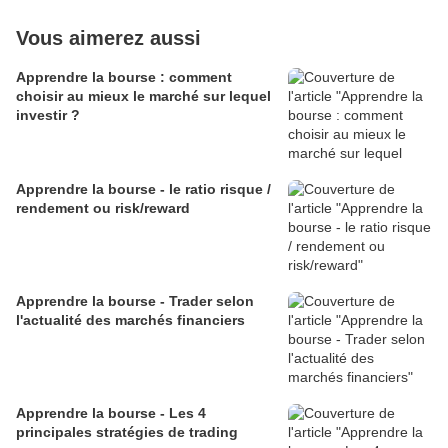
Vous aimerez aussi
Apprendre la bourse : comment
choisir au mieux le marché sur lequel
investir ?
Apprendre la bourse - le ratio risque /
rendement ou risk/reward
Apprendre la bourse - Trader selon
l'actualité des marchés financiers
Apprendre la bourse - Les 4
principales stratégies de trading