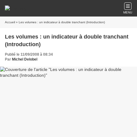
MENU
Accueil
» Les volumes : un indicateur à double tranchant (Introduction)
Les volumes : un indicateur à double tranchant
(Introduction)
Publié le 11/09/2008 à 08:34
Par
Michel Delobel