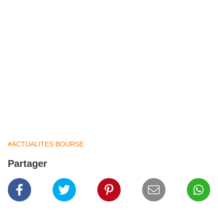
#ACTUALITES BOURSE
Partager