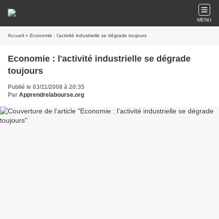
MENU
Accueil
» Economie : l'activité industrielle se dégrade toujours
Economie : l'activité industrielle se dégrade
toujours
Publié le 03/11/2008 à 20:35
Par
Apprendrelabourse.org