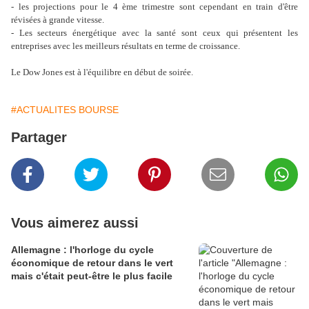
- les projections pour le 4 ème trimestre sont cependant en train d'être
révisées à grande vitesse.
- Les secteurs énergétique avec la santé sont ceux qui présentent les
entreprises avec les meilleurs résultats en terme de croissance.
Le Dow Jones est à l'équilibre en début de soirée.
#ACTUALITES BOURSE
Partager
Vous aimerez aussi
Allemagne : l'horloge du cycle
économique de retour dans le vert
mais c'était peut-être le plus facile