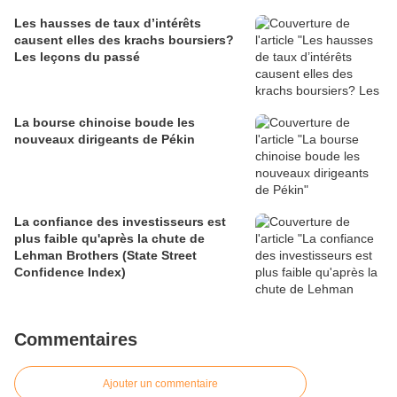
Les hausses de taux d’intérêts
causent elles des krachs boursiers?
Les leçons du passé
La bourse chinoise boude les
nouveaux dirigeants de Pékin
La confiance des investisseurs est
plus faible qu'après la chute de
Lehman Brothers (State Street
Confidence Index)
Commentaires
Ajouter un commentaire