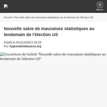
MENU
Accueil
» Nouvelle salve de mauvaises statistiques au lendemain de l'élection US
Nouvelle salve de mauvaises statistiques au
lendemain de l'élection US
Publié le 05/11/2008 à 19:29
Par
Apprendrelabourse.org