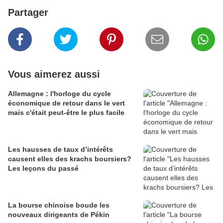
Partager
Vous aimerez aussi
Allemagne : l'horloge du cycle
économique de retour dans le vert
mais c'était peut-être le plus facile
Les hausses de taux d’intérêts
causent elles des krachs boursiers?
Les leçons du passé
La bourse chinoise boude les
nouveaux dirigeants de Pékin