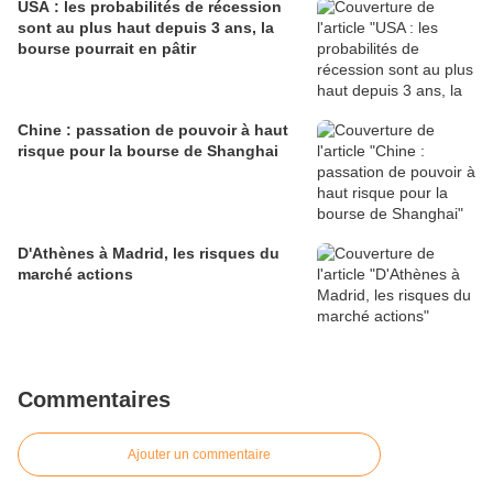
USA : les probabilités de récession
sont au plus haut depuis 3 ans, la
bourse pourrait en pâtir
Chine : passation de pouvoir à haut
risque pour la bourse de Shanghai
D'Athènes à Madrid, les risques du
marché actions
Commentaires
Ajouter un commentaire