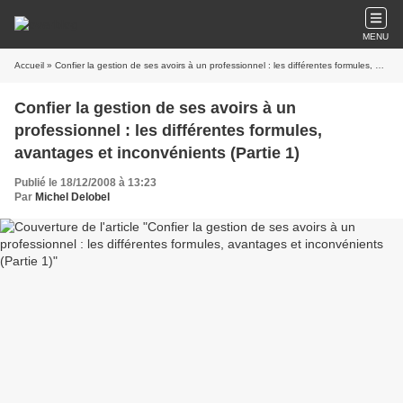
MENU
Accueil
» Confier la gestion de ses avoirs à un professionnel : les différentes formules, avantages et inconvénients (Partie 1)
Confier la gestion de ses avoirs à un
professionnel : les différentes formules,
avantages et inconvénients (Partie 1)
Publié le 18/12/2008 à 13:23
Par
Michel Delobel