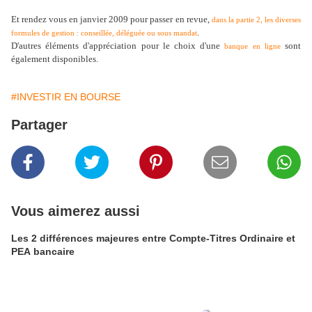
Et rendez vous en janvier 2009 pour passer en revue,
dans la partie 2, les diverses
.
formules de gestion : conseillée, déléguée ou sous mandat
D'autres éléments d'appréciation pour le choix d'une
sont
banque en ligne
également disponibles.
#INVESTIR EN BOURSE
Partager
Vous aimerez aussi
Les 2 différences majeures entre Compte-Titres Ordinaire et
PEA bancaire