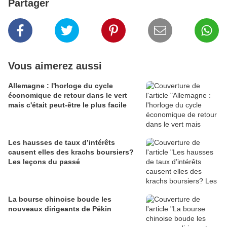
Partager
Vous aimerez aussi
Allemagne : l'horloge du cycle
économique de retour dans le vert
mais c'était peut-être le plus facile
Les hausses de taux d’intérêts
causent elles des krachs boursiers?
Les leçons du passé
La bourse chinoise boude les
nouveaux dirigeants de Pékin