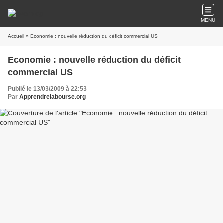
MENU
Accueil
» Economie : nouvelle réduction du déficit commercial US
Economie : nouvelle réduction du déficit
commercial US
Publié le 13/03/2009 à 22:53
Par
Apprendrelabourse.org