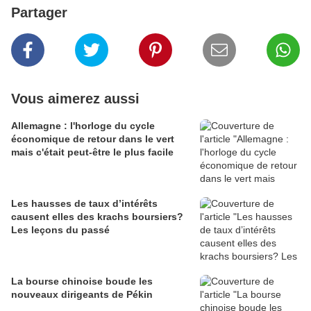
Partager
Vous aimerez aussi
Allemagne : l'horloge du cycle
économique de retour dans le vert
mais c'était peut-être le plus facile
Les hausses de taux d’intérêts
causent elles des krachs boursiers?
Les leçons du passé
La bourse chinoise boude les
nouveaux dirigeants de Pékin