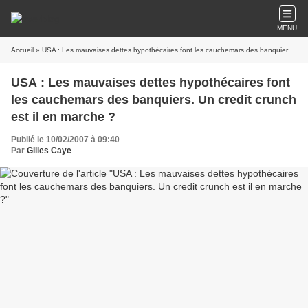
MENU
Accueil
» USA : Les mauvaises dettes hypothécaires font les cauchemars des banquiers. Un credit crunch est il en marche ?
USA : Les mauvaises dettes hypothécaires font
les cauchemars des banquiers. Un credit crunch
est il en marche ?
Publié le 10/02/2007 à 09:40
Par
Gilles Caye