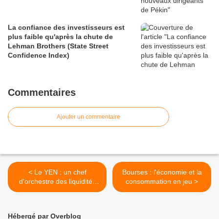
La confiance des investisseurs est
plus faible qu'après la chute de
Lehman Brothers (State Street
Confidence Index)
Commentaires
Ajouter un commentaire
< Le YEN : un chef
Bourses : l'économie et la
d'orchestre des liquidités
consommation en jeu >
magistral
Hébergé par Overblog