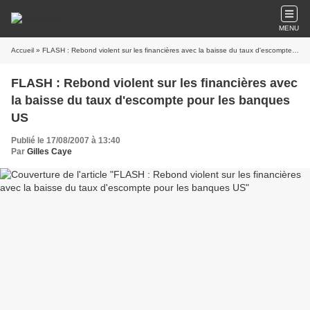
MENU
Accueil
» FLASH : Rebond violent sur les financières avec la baisse du taux d'escompte pour les banques US
FLASH : Rebond violent sur les financières avec
la baisse du taux d'escompte pour les banques
US
Publié le 17/08/2007 à 13:40
Par
Gilles Caye