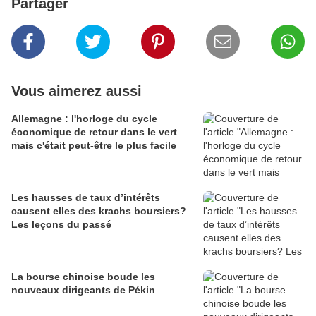
Partager
Vous aimerez aussi
Allemagne : l'horloge du cycle
économique de retour dans le vert
mais c'était peut-être le plus facile
Les hausses de taux d’intérêts
causent elles des krachs boursiers?
Les leçons du passé
La bourse chinoise boude les
nouveaux dirigeants de Pékin