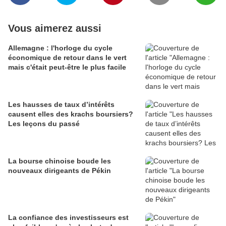
Vous aimerez aussi
Allemagne : l'horloge du cycle
économique de retour dans le vert
mais c'était peut-être le plus facile
Les hausses de taux d’intérêts
causent elles des krachs boursiers?
Les leçons du passé
La bourse chinoise boude les
nouveaux dirigeants de Pékin
La confiance des investisseurs est