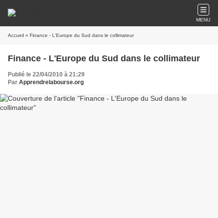
MENU
Accueil
» Finance - L'Europe du Sud dans le collimateur
Finance - L'Europe du Sud dans le collimateur
Publié le 22/04/2010 à 21:29
Par
Apprendrelabourse.org