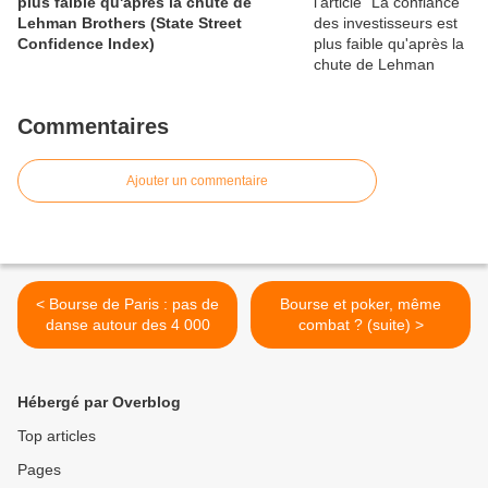
plus faible qu'après la chute de
Lehman Brothers (State Street
Confidence Index)
Commentaires
Ajouter un commentaire
< Bourse de Paris : pas de
Bourse et poker, même
danse autour des 4 000
combat ? (suite) >
Hébergé par Overblog
Top articles
Pages