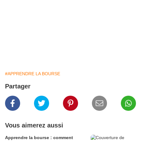
#APPRENDRE LA BOURSE
Partager
Vous aimerez aussi
Apprendre la bourse : comment