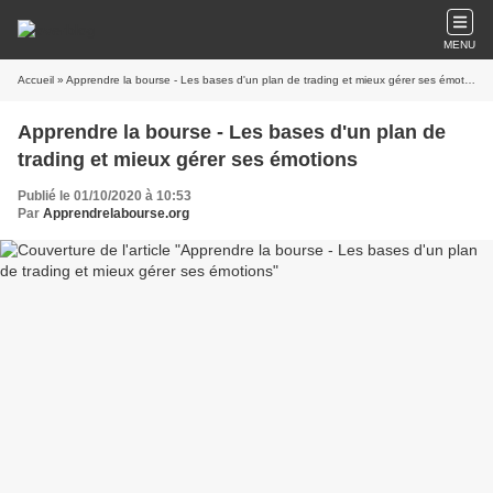
MENU
Accueil
» Apprendre la bourse - Les bases d'un plan de trading et mieux gérer ses émotions
Apprendre la bourse - Les bases d'un plan de
trading et mieux gérer ses émotions
Publié le 01/10/2020 à 10:53
Par
Apprendrelabourse.org