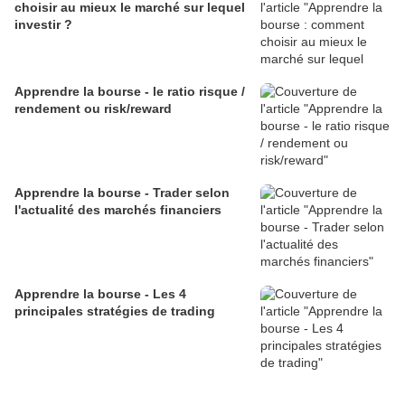
choisir au mieux le marché sur lequel
investir ?
Apprendre la bourse - le ratio risque /
rendement ou risk/reward
Apprendre la bourse - Trader selon
l'actualité des marchés financiers
Apprendre la bourse - Les 4
principales stratégies de trading