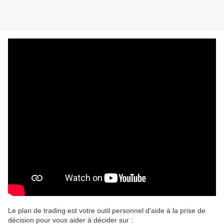
Le plan de trading est votre outil personnel d'aide à la prise de
décision pour vous aider à décider sur :