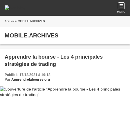
MENU
Accueil
» MOBILE.ARCHIVES
MOBILE.ARCHIVES
Apprendre la bourse - Les 4 principales
stratégies de trading
Publié le 17/12/2021 à 19:18
Par
Apprendrelabourse.org