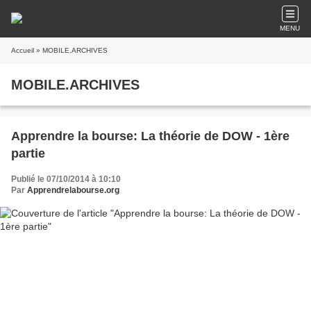
MENU
Accueil
» MOBILE.ARCHIVES
MOBILE.ARCHIVES
Apprendre la bourse: La théorie de DOW - 1ère
partie
Publié le 07/10/2014 à 10:10
Par
Apprendrelabourse.org