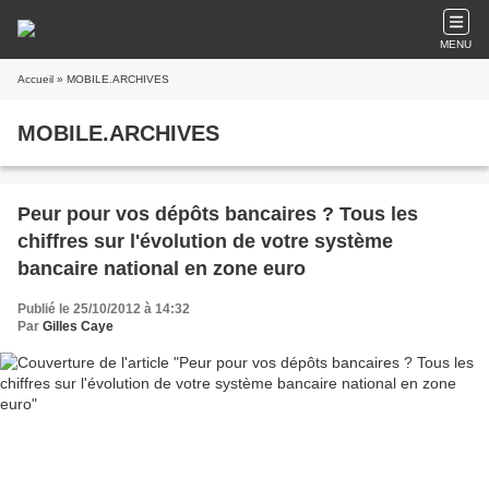
MENU
Accueil
» MOBILE.ARCHIVES
MOBILE.ARCHIVES
Peur pour vos dépôts bancaires ? Tous les
chiffres sur l'évolution de votre système
bancaire national en zone euro
Publié le 25/10/2012 à 14:32
Par
Gilles Caye