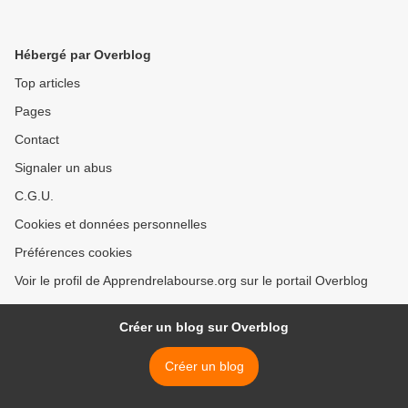
Hébergé par Overblog
Top articles
Pages
Contact
Signaler un abus
C.G.U.
Cookies et données personnelles
Préférences cookies
Voir le profil de Apprendrelabourse.org sur le portail Overblog
Créer un blog sur Overblog
Créer un blog