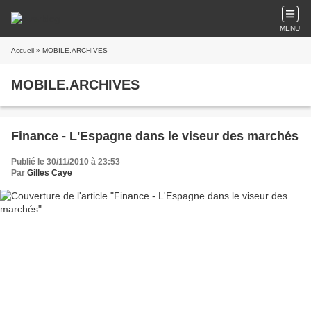
MENU
Accueil
» MOBILE.ARCHIVES
MOBILE.ARCHIVES
Finance - L'Espagne dans le viseur des marchés
Publié le 30/11/2010 à 23:53
Par
Gilles Caye