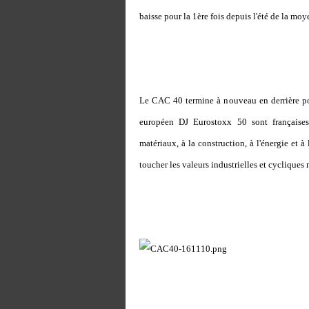
baisse pour la 1ère fois depuis l'été de la m
Le CAC 40 termine à nouveau en derrière posi
européen DJ Eurostoxx 50 sont françaises,
matériaux, à la construction, à l'énergie et
toucher les valeurs industrielles et cycliques