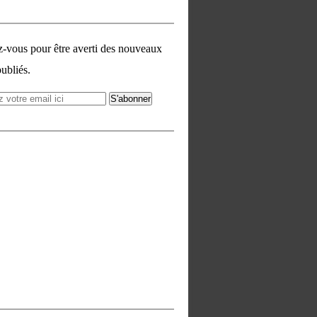
vous pour être averti des nouveaux
publiés.