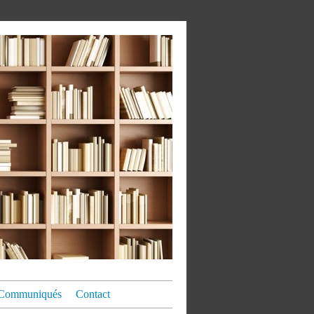
Communiqués
Contact