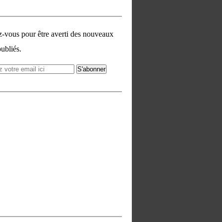
vous pour être averti des nouveaux
publiés.