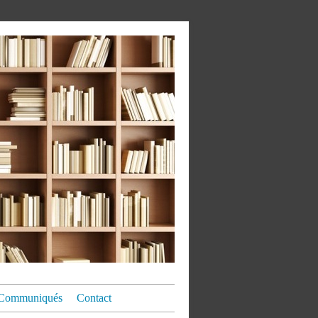
Communiqués
Contact