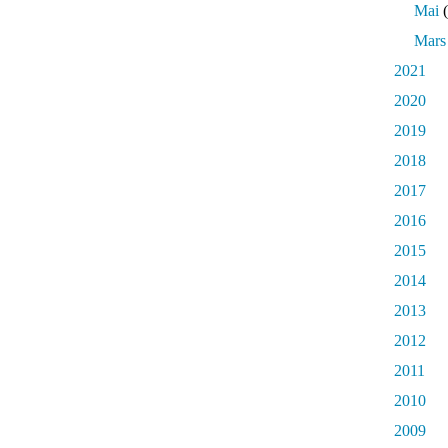
Mai
(
Mars
2021
2020
2019
2018
2017
2016
2015
2014
2013
2012
2011
2010
2009