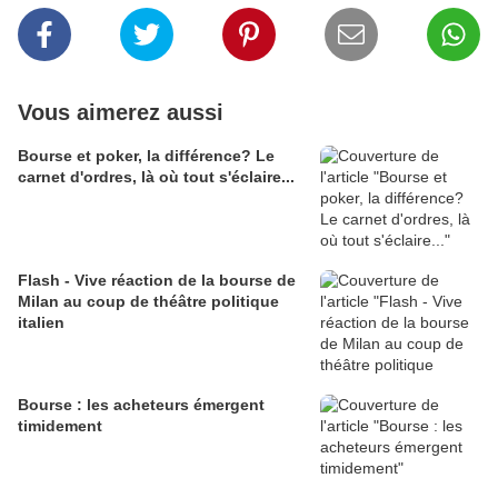
Vous aimerez aussi
Bourse et poker, la différence? Le
carnet d'ordres, là où tout s'éclaire...
Flash - Vive réaction de la bourse de
Milan au coup de théâtre politique
italien
Bourse : les acheteurs émergent
timidement