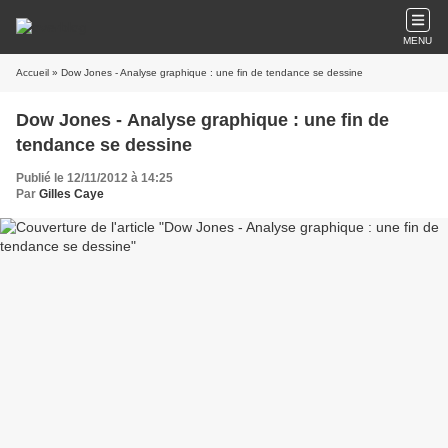
MENU
Accueil
» Dow Jones - Analyse graphique : une fin de tendance se dessine
Dow Jones - Analyse graphique : une fin de
tendance se dessine
Publié le 12/11/2012 à 14:25
Par
Gilles Caye