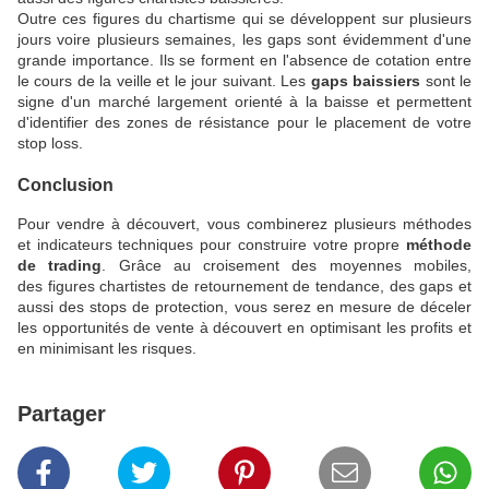
Outre ces figures du chartisme qui se développent sur plusieurs
jours voire plusieurs semaines, les gaps sont évidemment d'une
grande importance. Ils se forment en l'absence de cotation entre
le cours de la veille et le jour suivant. Les
gaps baissiers
sont le
signe d'un marché largement orienté à la baisse et permettent
d'identifier des zones de résistance pour le placement de votre
stop loss.
Conclusion
Pour vendre à découvert, vous combinerez plusieurs méthodes
et indicateurs techniques pour construire votre propre
méthode
de trading
. Grâce au croisement des moyennes mobiles,
des figures chartistes de retournement de tendance, des gaps et
aussi des stops de protection, vous serez en mesure de déceler
les opportunités de vente à découvert en optimisant les profits et
en minimisant les risques.
Partager