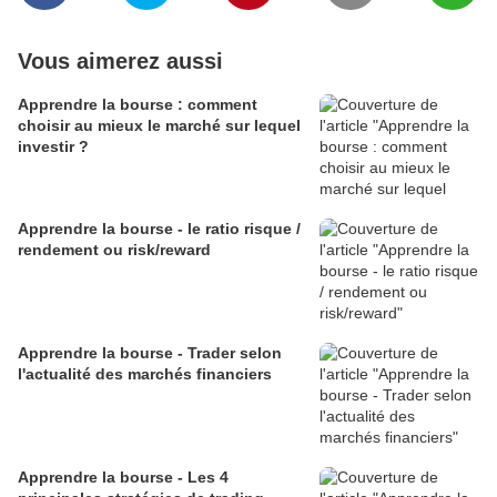
Vous aimerez aussi
Apprendre la bourse : comment
choisir au mieux le marché sur lequel
investir ?
Apprendre la bourse - le ratio risque /
rendement ou risk/reward
Apprendre la bourse - Trader selon
l'actualité des marchés financiers
Apprendre la bourse - Les 4