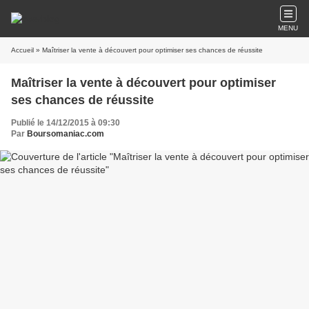
MENU
Accueil
» Maîtriser la vente à découvert pour optimiser ses chances de réussite
Maîtriser la vente à découvert pour optimiser
ses chances de réussite
Publié le 14/12/2015 à 09:30
Par
Boursomaniac.com