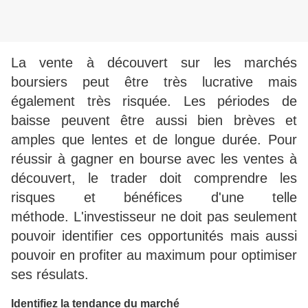
La vente à découvert sur les marchés
boursiers peut être très lucrative mais
également très risquée. Les périodes de
baisse peuvent être aussi bien brèves et
amples que lentes et de longue durée.
Pour
réussir à gagner en bourse avec les ventes à
découvert, le trader doit comprendre les
risques et bénéfices d'une telle
méthode. L'investisseur ne doit pas seulement
pouvoir identifier ces opportunités mais aussi
pouvoir en profiter au maximum pour optimiser
ses résulats.
Identifiez la tendance du marché