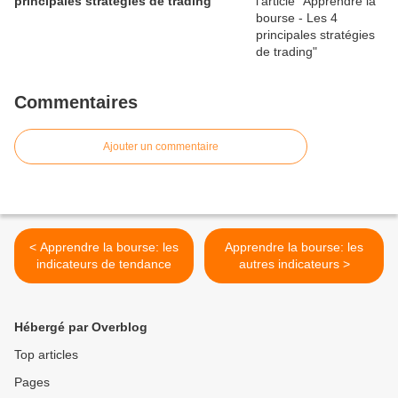
principales stratégies de trading
Commentaires
Ajouter un commentaire
< Apprendre la bourse: les
Apprendre la bourse: les
indicateurs de tendance
autres indicateurs >
Hébergé par Overblog
Top articles
Pages