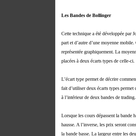
Les Bandes de Bollinger
Cette technique a été développée par J
part et d’autre d’une moyenne mobile.
représentée graphiquement. La moyenne 
placées à deux écarts types de celle-ci.
L’écart type permet de décrire comment
fait d’utiliser deux écarts types permet
à l’intérieur de deux bandes de trading.
Lorsque les cours dépassent la bande ha
hausse. A l’inverse, les prix seront co
la bande basse. La largeur entre les deu