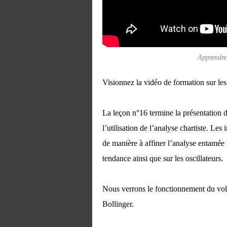
Apprendre 
Visionnez la vidéo de formation sur les 
La leçon n°16 termine la présentation d
l’utilisation de l’analyse chartiste. Les
de manière à affiner l’analyse entamée 
tendance ainsi que sur les oscillateurs.
Nous verrons le fonctionnement du v
Bollinger.