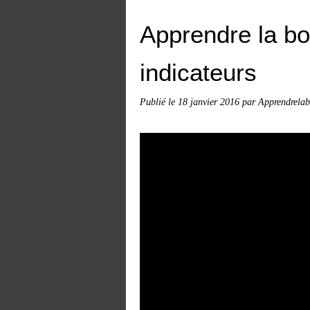
Apprendre la bo
indicateurs
Publié le
18 janvier 2016
par Apprendrelab