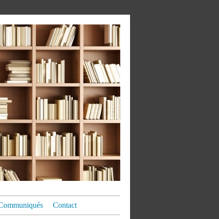
Communiqués
Contact