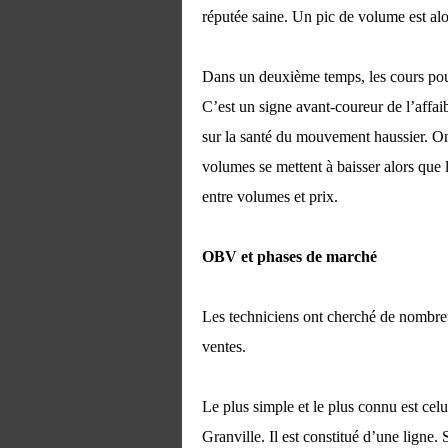
réputée saine. Un pic de volume est alo
Dans un deuxième temps, les cours pour
C’est un signe avant-coureur de l’affai
sur la santé du mouvement haussier. On 
volumes se mettent à baisser alors que 
entre volumes et prix.
OBV et phases de marché
Les techniciens ont cherché de nombreux
ventes.
Le plus simple et le plus connu est c
Granville. Il est constitué d’une ligne.