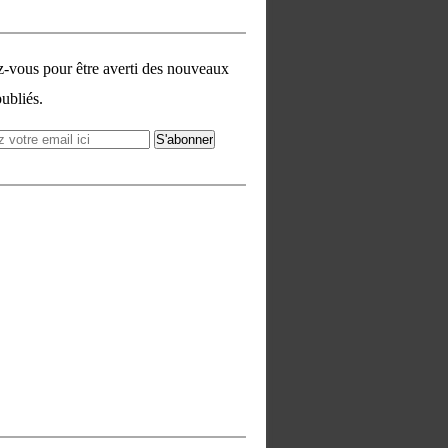
vous pour être averti des nouveaux
publiés.