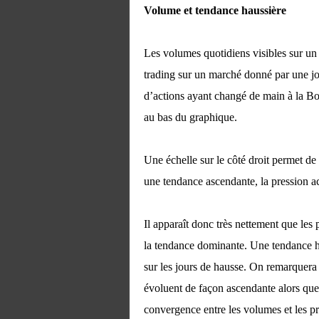
Volume et tendance haussière
Les volumes quotidiens visibles sur un 
trading sur un marché donné par une jo
d’actions ayant changé de main à la Bo
au bas du graphique.
Une échelle sur le côté droit permet de
une tendance ascendante, la pression a
Il apparaît donc très nettement que les 
la tendance dominante. Une tendance ha
sur les jours de hausse. On remarquera
évoluent de façon ascendante alors que 
convergence entre les volumes et les p