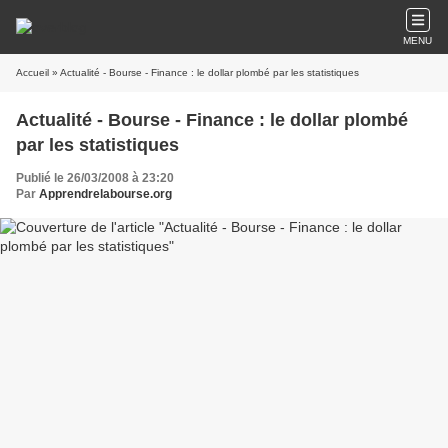
MENU
Accueil
» Actualité - Bourse - Finance : le dollar plombé par les statistiques
Actualité - Bourse - Finance : le dollar plombé
par les statistiques
Publié le 26/03/2008 à 23:20
Par
Apprendrelabourse.org