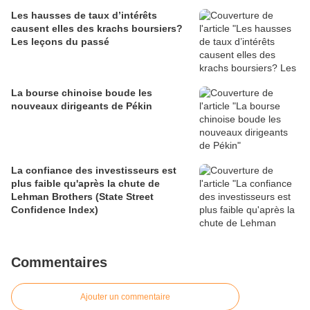
Les hausses de taux d’intérêts
causent elles des krachs boursiers?
Les leçons du passé
La bourse chinoise boude les
nouveaux dirigeants de Pékin
La confiance des investisseurs est
plus faible qu'après la chute de
Lehman Brothers (State Street
Confidence Index)
Commentaires
Ajouter un commentaire