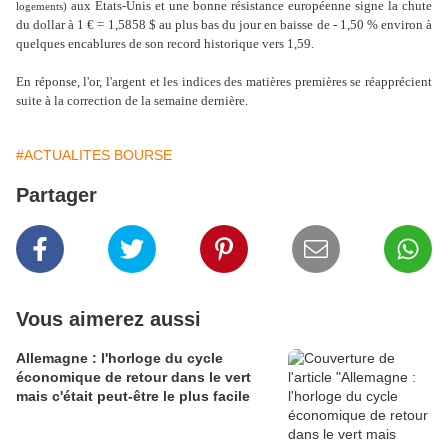
aux Etats-Unis et une bonne résistance européenne signe la chute
logements)
du dollar à 1 € = 1,5858 $ au plus bas du jour en baisse de - 1,50 % environ à
quelques encablures de son record historique vers 1,59.
En réponse, l'or, l'argent et les indices des matières premières se réapprécient
suite à la correction de la semaine dernière.
#ACTUALITES BOURSE
Partager
Vous aimerez aussi
Allemagne : l'horloge du cycle
économique de retour dans le vert
mais c'était peut-être le plus facile