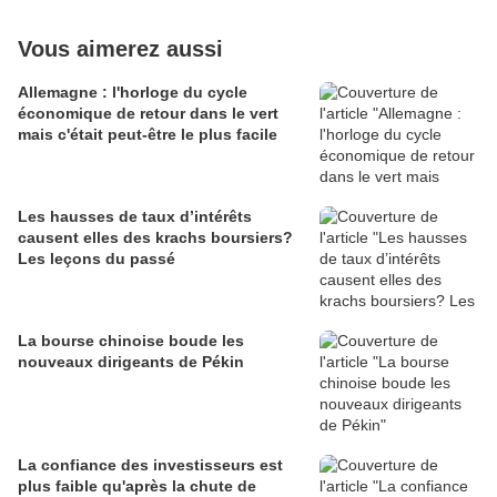
Vous aimerez aussi
Allemagne : l'horloge du cycle
économique de retour dans le vert
mais c'était peut-être le plus facile
Les hausses de taux d’intérêts
causent elles des krachs boursiers?
Les leçons du passé
La bourse chinoise boude les
nouveaux dirigeants de Pékin
La confiance des investisseurs est
plus faible qu'après la chute de