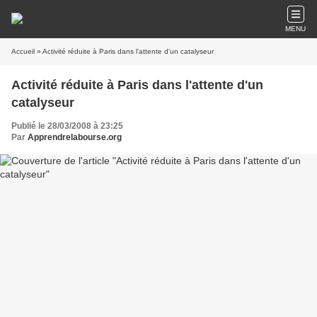
MENU
Accueil
» Activité réduite à Paris dans l'attente d'un catalyseur
Activité réduite à Paris dans l'attente d'un
catalyseur
Publié le 28/03/2008 à 23:25
Par
Apprendrelabourse.org