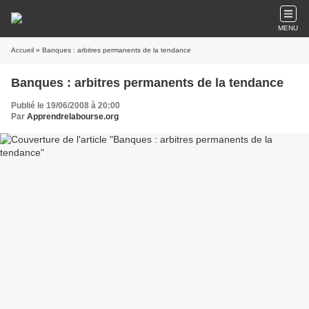
MENU
Accueil
» Banques : arbitres permanents de la tendance
Banques : arbitres permanents de la tendance
Publié le 19/06/2008 à 20:00
Par
Apprendrelabourse.org