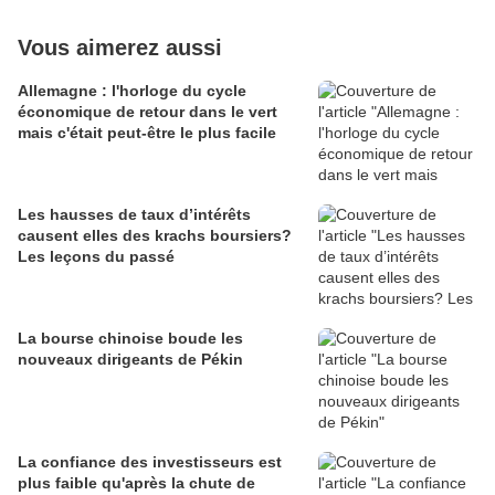
Vous aimerez aussi
Allemagne : l'horloge du cycle
économique de retour dans le vert
mais c'était peut-être le plus facile
Les hausses de taux d’intérêts
causent elles des krachs boursiers?
Les leçons du passé
La bourse chinoise boude les
nouveaux dirigeants de Pékin
La confiance des investisseurs est
plus faible qu'après la chute de