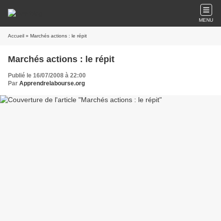
MENU
Accueil
» Marchés actions : le répit
Marchés actions : le répit
Publié le 16/07/2008 à 22:00
Par
Apprendrelabourse.org