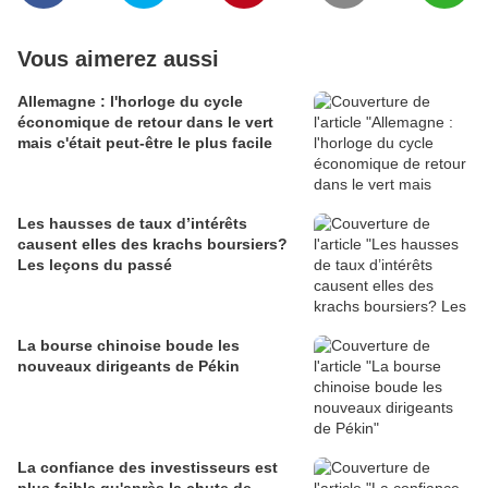
Vous aimerez aussi
Allemagne : l'horloge du cycle
économique de retour dans le vert
mais c'était peut-être le plus facile
Les hausses de taux d’intérêts
causent elles des krachs boursiers?
Les leçons du passé
La bourse chinoise boude les
nouveaux dirigeants de Pékin
La confiance des investisseurs est