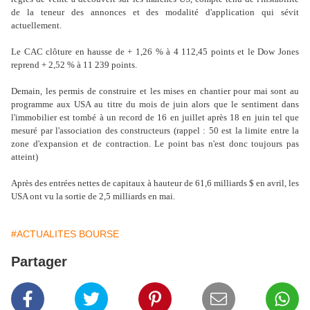
de la teneur des annonces et des modalité d'application qui sévit
actuellement.
Le CAC clôture en hausse de + 1,26 % à 4 112,45 points et le Dow Jones
reprend + 2,52 % à 11 239 points.
Demain, les permis de construire et les mises en chantier pour mai sont au
programme aux USA au titre du mois de juin alors que le sentiment dans
l'immobilier est tombé à un record de 16 en juillet après 18 en juin tel que
mesuré par l'association des constructeurs (rappel : 50 est la limite entre la
zone d'expansion et de contraction. Le point bas n'est donc toujours pas
atteint)
Après des entrées nettes de capitaux à hauteur de 61,6 milliards $ en avril, les
USA ont vu la sortie de 2,5 milliards en mai.
#ACTUALITES BOURSE
Partager