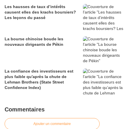
Les hausses de taux d’intérêts
causent elles des krachs boursiers?
Les leçons du passé
La bourse chinoise boude les
nouveaux dirigeants de Pékin
La confiance des investisseurs est
plus faible qu'après la chute de
Lehman Brothers (State Street
Confidence Index)
Commentaires
Ajouter un commentaire