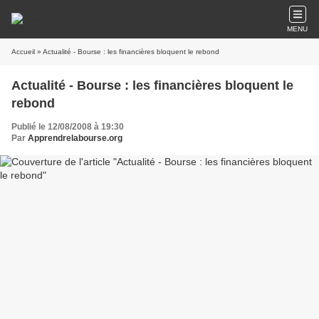
MENU
Accueil
» Actualité - Bourse : les financières bloquent le rebond
Actualité - Bourse : les financières bloquent le
rebond
Publié le 12/08/2008 à 19:30
Par
Apprendrelabourse.org