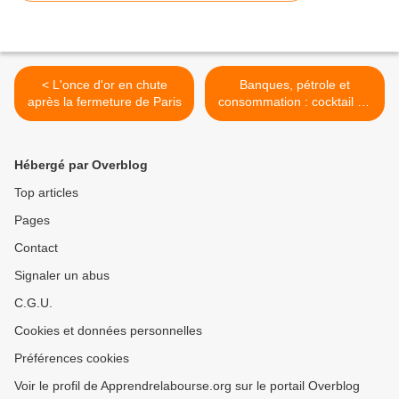
< L'once d'or en chute
Banques, pétrole et
après la fermeture de Paris
consommation : cocktail de
la rechute boursière >
Hébergé par Overblog
Top articles
Pages
Contact
Signaler un abus
C.G.U.
Cookies et données personnelles
Préférences cookies
Voir le profil de Apprendrelabourse.org sur le portail Overblog