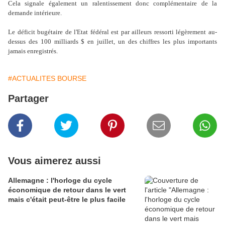
Cela signale également un ralentissement donc complémentaire de la
demande intérieure.
Le déficit bugétaire de l'Etat fédéral est par ailleurs ressorti légèrement au-
dessus des 100 milliards $ en juillet, un des chiffres les plus importants
jamais enregistrés.
#ACTUALITES BOURSE
Partager
Vous aimerez aussi
Allemagne : l'horloge du cycle
économique de retour dans le vert
mais c'était peut-être le plus facile