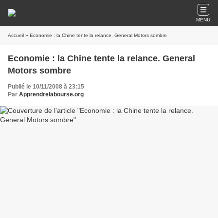
MENU
Accueil
» Economie : la Chine tente la relance. General Motors sombre
Economie : la Chine tente la relance. General
Motors sombre
Publié le 10/11/2008 à 23:15
Par
Apprendrelabourse.org