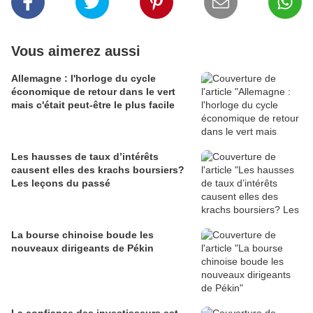
Vous aimerez aussi
Allemagne : l'horloge du cycle
économique de retour dans le vert
mais c'était peut-être le plus facile
Les hausses de taux d’intérêts
causent elles des krachs boursiers?
Les leçons du passé
La bourse chinoise boude les
nouveaux dirigeants de Pékin