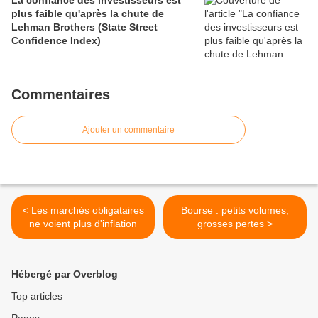
La confiance des investisseurs est
plus faible qu'après la chute de
Lehman Brothers (State Street
Confidence Index)
Commentaires
Ajouter un commentaire
< Les marchés obligataires
Bourse : petits volumes,
ne voient plus d'inflation
grosses pertes >
Hébergé par Overblog
Top articles