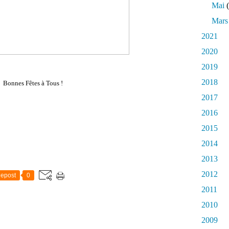
Mai
(
Mars
2021
2020
2019
2018
Bonnes Fêtes à Tous !
2017
2016
2015
2014
2013
2012
epost
0
2011
2010
2009