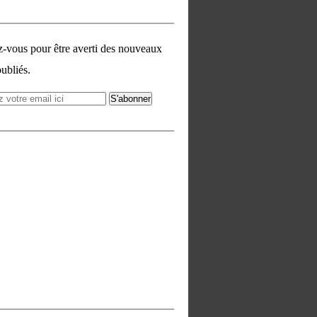
vous pour être averti des nouveaux
publiés.