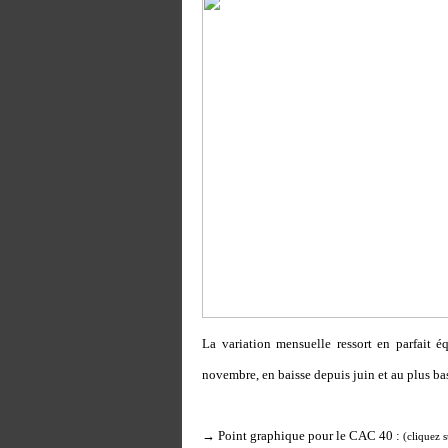
La variation mensuelle ressort en parfait 
novembre, en baisse depuis juin et au plus ba
→ Point graphique pour le CAC 40 :
(cliquez 