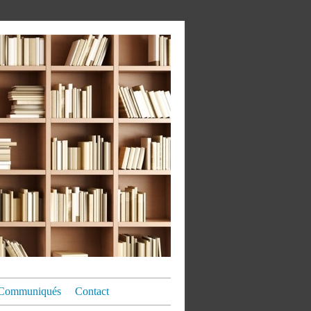
Communiqués
Contact