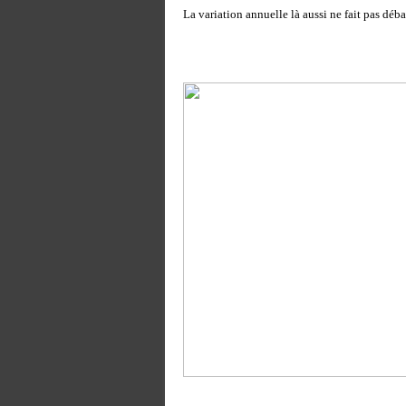
La variation annuelle là aussi ne fait pas déba