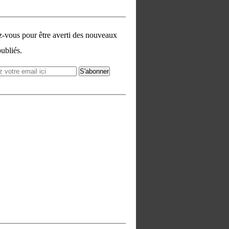
vous pour être averti des nouveaux
publiés.