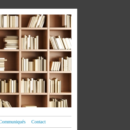
Communiqués
Contact