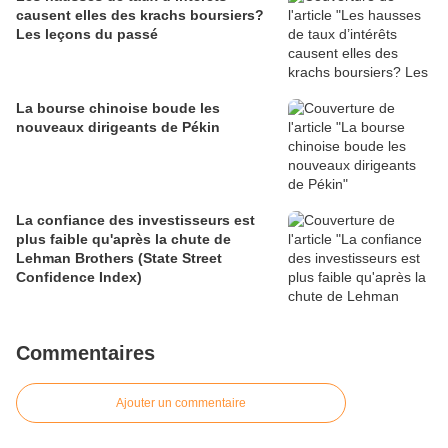
causent elles des krachs boursiers?
Les leçons du passé
La bourse chinoise boude les
nouveaux dirigeants de Pékin
La confiance des investisseurs est
plus faible qu'après la chute de
Lehman Brothers (State Street
Confidence Index)
Commentaires
Ajouter un commentaire