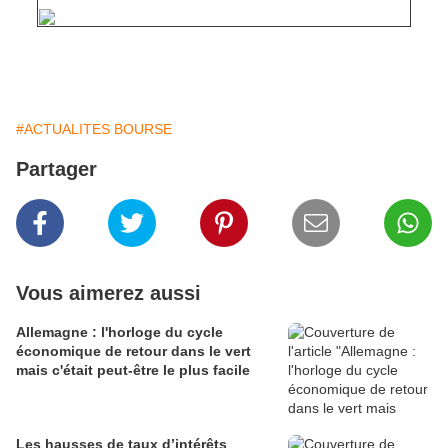
#ACTUALITES BOURSE
Partager
Vous aimerez aussi
Allemagne : l'horloge du cycle
économique de retour dans le vert
mais c'était peut-être le plus facile
Les hausses de taux d’intérêts