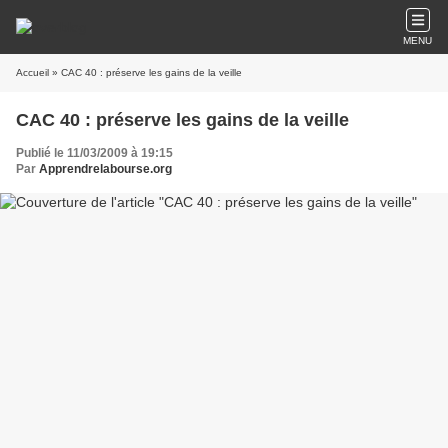
MENU
Accueil
» CAC 40 : préserve les gains de la veille
CAC 40 : préserve les gains de la veille
Publié le 11/03/2009 à 19:15
Par
Apprendrelabourse.org