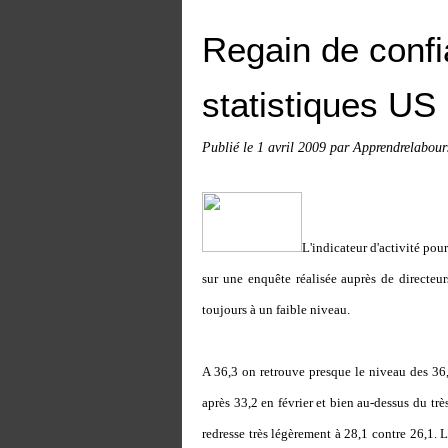
Regain de confi
statistiques US
Publié le
1 avril 2009
par Apprendrelabour
L'indicateur d'activité po
sur une enquête réalisée auprès de directeur
toujours à un faible niveau.
A 36,3 on retrouve presque le niveau des 36
après 33,2 en février et bien au-dessus du tr
redresse très légèrement à 28,1 contre 26,1. 