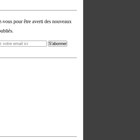
vous pour être averti des nouveaux
publiés.