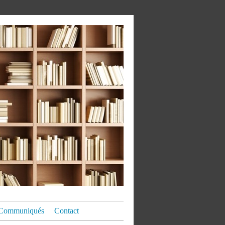
Communiqués
Contact