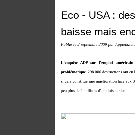
Eco - USA : des
baisse mais en
Publié le
2 septembre 2009
par Apprendrel
L'enquête ADP sur l'emploi américain
problématique
. 298 000 destructions ont eu 
si cela constitue une amélioration face aux 
peu plus de 2 millions d'emplois perdus.