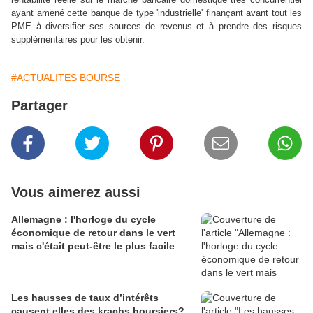
ayant amené cette banque de type 'industrielle' finançant avant tout les
PME à diversifier ses sources de revenus et à prendre des risques
supplémentaires pour les obtenir.
#ACTUALITES BOURSE
Partager
Vous aimerez aussi
Allemagne : l'horloge du cycle
économique de retour dans le vert
mais c'était peut-être le plus facile
Les hausses de taux d’intérêts
causent elles des krachs boursiers?