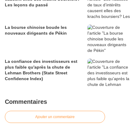
Les leçons du passé
La bourse chinoise boude les
nouveaux dirigeants de Pékin
La confiance des investisseurs est
plus faible qu'après la chute de
Lehman Brothers (State Street
Confidence Index)
Commentaires
Ajouter un commentaire