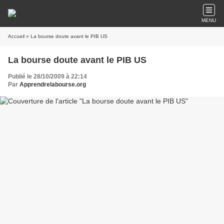
MENU
Accueil
» La bourse doute avant le PIB US
La bourse doute avant le PIB US
Publié le 28/10/2009 à 22:14
Par
Apprendrelabourse.org