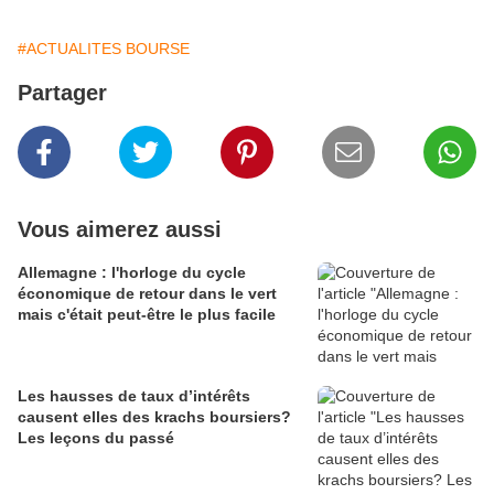
#ACTUALITES BOURSE
Partager
Vous aimerez aussi
Allemagne : l'horloge du cycle
économique de retour dans le vert
mais c'était peut-être le plus facile
Les hausses de taux d’intérêts
causent elles des krachs boursiers?
Les leçons du passé