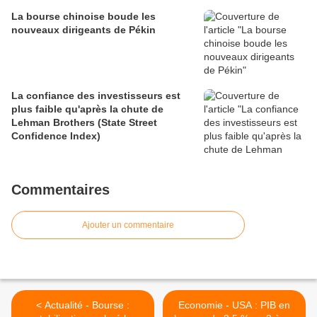
La bourse chinoise boude les
nouveaux dirigeants de Pékin
La confiance des investisseurs est
plus faible qu'après la chute de
Lehman Brothers (State Street
Confidence Index)
Commentaires
Ajouter un commentaire
< Actualité - Bourse :
Economie - USA : PIB en