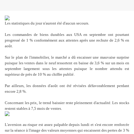
Les statistiques du jour n'auront été d'aucun secours.
Les commandes de biens durables aux USA en septembre ont pourtant
progressé de 1 % conformément aux attentes après une rechute de 2,6 % en
août.
Sur le plan de l'immobilier, le marché a dû encaisser une mauvaise surprise
puisque les ventes dans le neuf ressortent en baisse de 3,6 % sur un mois en
septembre largement sous les attentes puisque le nombre attendu est
supérieur de près de 10 % au chiffre publié.
Par ailleurs, les données d'août ont été révisées défavorablement perdant
encore 2,8 %.
Concernant les prix, le trend baissier reste pleinement d'actualité. Les stocks
restent stables à 7,5 mois de ventes.
L'aversion au risque est assez palpable depuis lundi et s'est encore renforcée
sur la séance à l'image des valeurs moyennes qui encaissent des pertes de 3 %