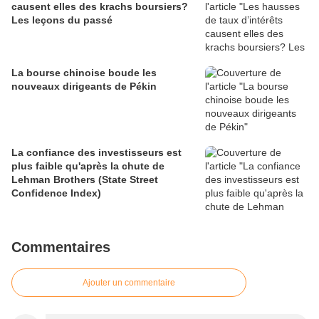
causent elles des krachs boursiers?
Les leçons du passé
La bourse chinoise boude les
nouveaux dirigeants de Pékin
La confiance des investisseurs est
plus faible qu'après la chute de
Lehman Brothers (State Street
Confidence Index)
Commentaires
Ajouter un commentaire