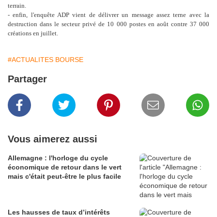
terrain.
- enfin, l'enquête ADP vient de délivrer un message assez terne avec la
destruction dans le secteur privé de 10 000 postes en août contre 37 000
créations en juillet.
#ACTUALITES BOURSE
Partager
Vous aimerez aussi
Allemagne : l'horloge du cycle
économique de retour dans le vert
mais c'était peut-être le plus facile
Les hausses de taux d’intérêts