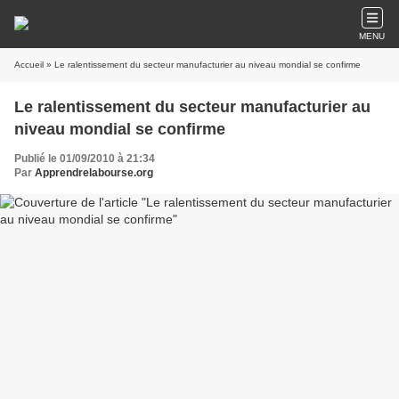
MENU
Accueil
» Le ralentissement du secteur manufacturier au niveau mondial se confirme
Le ralentissement du secteur manufacturier au
niveau mondial se confirme
Publié le 01/09/2010 à 21:34
Par
Apprendrelabourse.org