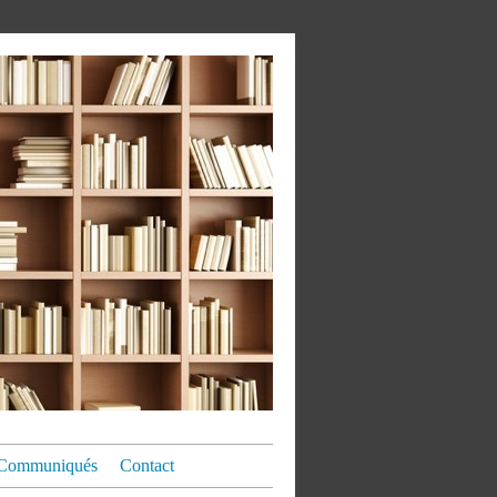
Communiqués
Contact