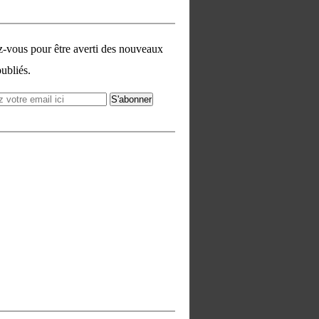
vous pour être averti des nouveaux
publiés.