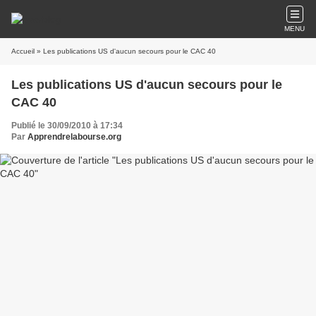
MENU
Accueil
» Les publications US d'aucun secours pour le CAC 40
Les publications US d'aucun secours pour le
CAC 40
Publié le 30/09/2010 à 17:34
Par
Apprendrelabourse.org