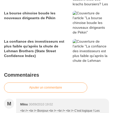
La bourse chinoise boude les
nouveaux dirigeants de Pékin
La confiance des investisseurs est
plus faible qu'après la chute de
Lehman Brothers (State Street
Confidence Index)
Commentaires
Ajouter un commentaire
M
Milou
30/09/2010 19:02
<br /> <br /> Bonjour.<br /> <br /> <br /> C'est logique ! Les