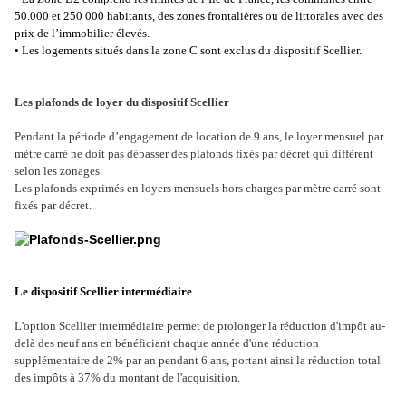
50.000 et 250 000 habitants, des zones frontalières ou de littorales avec des
prix de l’immobilier élevés.
•
Les logements situés dans la zone C sont exclus du dispositif Scellier.
Les plafonds de loyer du dispositif Scellier
Pendant la période d’engagement de location de 9 ans, le loyer mensuel par
mètre carré ne doit pas dépasser des plafonds fixés par décret qui diffèrent
selon les zonages.
Les plafonds exprimés en loyers mensuels hors charges par mètre carré sont
fixés par décret.
Le dispositif Scellier intermédiaire
L'option Scellier intermédiaire permet de prolonger la réduction d'impôt au-
delà des neuf ans en bénéficiant chaque année d'une réduction
supplémentaire de 2% par an pendant 6 ans, portant ainsi la réduction total
des impôts à 37% du montant de l'acquisition.