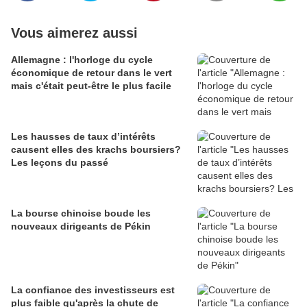
Vous aimerez aussi
Allemagne : l'horloge du cycle
économique de retour dans le vert
mais c'était peut-être le plus facile
Les hausses de taux d’intérêts
causent elles des krachs boursiers?
Les leçons du passé
La bourse chinoise boude les
nouveaux dirigeants de Pékin
La confiance des investisseurs est
plus faible qu'après la chute de