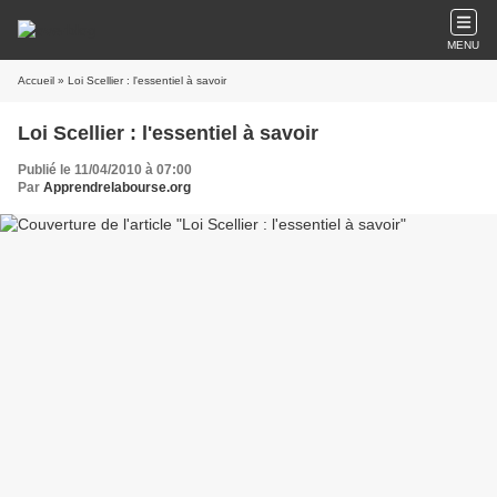
MENU
Accueil
» Loi Scellier : l'essentiel à savoir
Loi Scellier : l'essentiel à savoir
Publié le 11/04/2010 à 07:00
Par
Apprendrelabourse.org