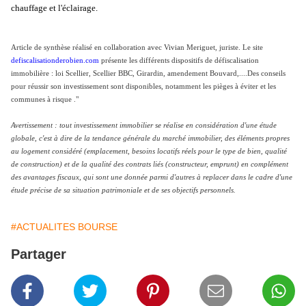
chauffage et l'éclairage.
Article de synthèse réalisé en collaboration avec Vivian Meriguet, juriste. Le site
defiscalisationderobien.com
présente les différents dispositifs de défiscalisation
immobilière : loi Scellier, Scellier BBC, Girardin, amendement Bouvard,....Des conseils
pour réussir son investissement sont disponibles, notamment les pièges à éviter et les
communes à risque ."
Avertissement : tout investissement immobilier se réalise en considération d'une étude
globale, c'est à dire de la tendance générale du marché immobilier, des éléments propres
au logement considéré (emplacement, besoins locatifs réels pour le type de bien, qualité
de construction) et de la qualité des contrats liés (constructeur, emprunt) en complément
des avantages fiscaux, qui sont une donnée parmi d'autres à replacer dans le cadre d'une
étude précise de sa situation patrimoniale et de ses objectifs personnels.
#ACTUALITES BOURSE
Partager