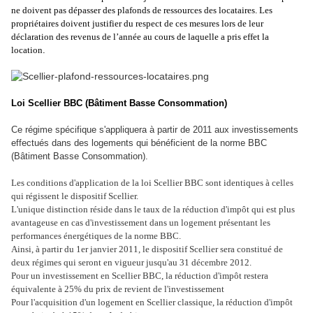
ne doivent pas dépasser des plafonds de ressources des locataires. Les
propriétaires doivent justifier du respect de ces mesures lors de leur
déclaration des revenus de l’année au cours de laquelle a pris effet la
location
.
Loi Scellier BBC (Bâtiment Basse Consommation)
Ce régime spécifique s'appliquera à partir de 2011 aux investissements
effectués dans des logements qui bénéficient de la norme BBC
(Bâtiment Basse Consommation).
Les conditions d'application de la loi Scellier BBC sont identiques à celles
qui régissent le dispositif Scellier.
L'unique distinction réside dans le taux de la réduction d'impôt qui est plus
avantageuse en cas d'investissement dans un logement présentant les
performances énergétiques de la norme BBC.
Ainsi, à partir du 1er janvier 2011, le dispositif Scellier sera constitué de
deux régimes qui seront en vigueur jusqu'au 31 décembre 2012.
Pour un investissement en Scellier BBC, la réduction d'impôt restera
équivalente à 25% du prix de revient de l'investissement
Pour l'acquisition d'un logement en Scellier classique, la réduction d'impôt