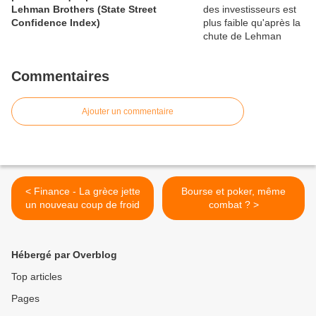
Lehman Brothers (State Street
Confidence Index)
Commentaires
Ajouter un commentaire
< Finance - La grèce jette
Bourse et poker, même
un nouveau coup de froid
combat ? >
Hébergé par Overblog
Top articles
Pages