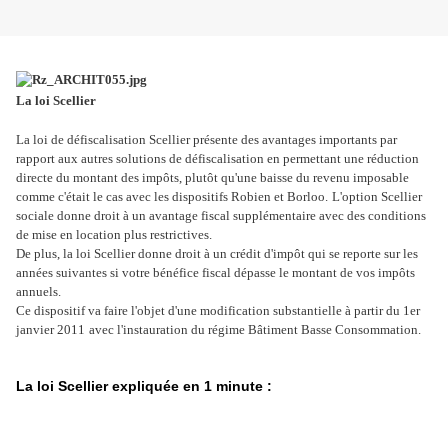
La loi Scellier
La loi de défiscalisation Scellier présente des avantages importants par
rapport aux autres solutions de défiscalisation en permettant une réduction
directe du montant des impôts, plutôt qu'une baisse du revenu imposable
comme c'était le cas avec les dispositifs Robien et Borloo.
L'option Scellier
sociale donne droit à un avantage fiscal supplémentaire avec des conditions
de mise en location plus restrictives.
De plus, la loi Scellier donne droit à un crédit d'impôt qui se reporte sur les
années suivantes si votre bénéfice fiscal dépasse le montant de vos impôts
annuels.
Ce dispositif va faire l'objet d'une modification substantielle à partir du 1er
janvier 2011
avec l'instauration du régime Bâtiment Basse Consommation.
La loi Scellier expliquée en 1 minute :