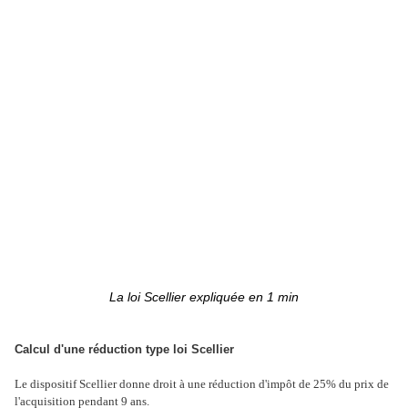
La loi Scellier expliquée en 1 min
Calcul d'une réduction type loi Scellier
Le dispositif Scellier donne droit à une réduction d'impôt de 25% du prix de
l'acquisition pendant 9 ans.