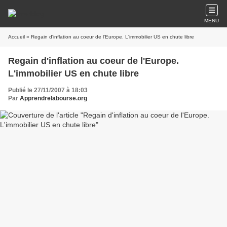
MENU
Accueil
» Regain d'inflation au coeur de l'Europe. L'immobilier US en chute libre
Regain d'inflation au coeur de l'Europe.
L'immobilier US en chute libre
Publié le 27/11/2007 à 18:03
Par
Apprendrelabourse.org