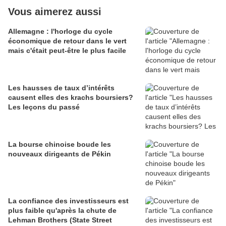
Vous aimerez aussi
Allemagne : l'horloge du cycle
économique de retour dans le vert
mais c'était peut-être le plus facile
Les hausses de taux d’intérêts
causent elles des krachs boursiers?
Les leçons du passé
La bourse chinoise boude les
nouveaux dirigeants de Pékin
La confiance des investisseurs est
plus faible qu'après la chute de
Lehman Brothers (State Street