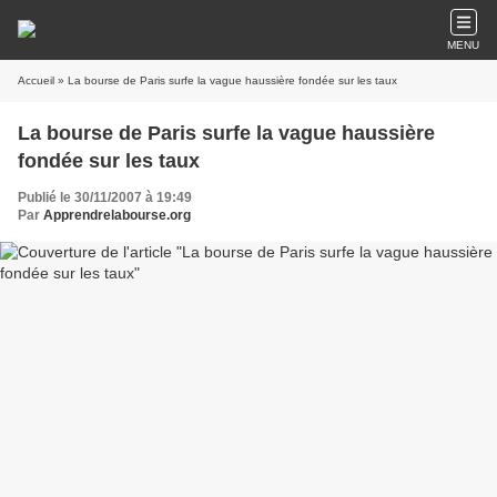
MENU
Accueil
» La bourse de Paris surfe la vague haussière fondée sur les taux
La bourse de Paris surfe la vague haussière
fondée sur les taux
Publié le 30/11/2007 à 19:49
Par
Apprendrelabourse.org