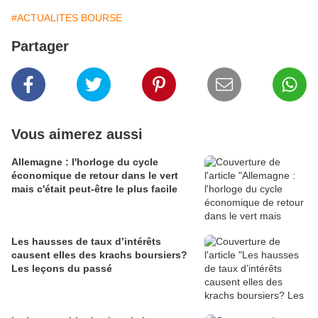
#ACTUALITES BOURSE
Partager
Vous aimerez aussi
Allemagne : l'horloge du cycle
économique de retour dans le vert
mais c'était peut-être le plus facile
Les hausses de taux d’intérêts
causent elles des krachs boursiers?
Les leçons du passé