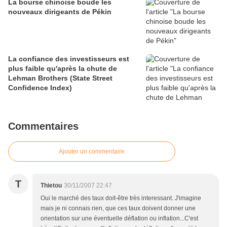
La bourse chinoise boude les
nouveaux dirigeants de Pékin
La confiance des investisseurs est
plus faible qu'après la chute de
Lehman Brothers (State Street
Confidence Index)
Commentaires
Ajouter un commentaire
T
Thietou
30/11/2007 22:47
Oui le marché des taux doit-être très interessant. J'imagine
mais je ni connais rien, que ces taux doivent donner une
orientation sur une éventuelle déflation ou inflation...C'est