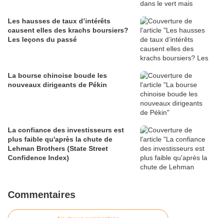
Les hausses de taux d’intérêts
causent elles des krachs boursiers?
Les leçons du passé
La bourse chinoise boude les
nouveaux dirigeants de Pékin
La confiance des investisseurs est
plus faible qu'après la chute de
Lehman Brothers (State Street
Confidence Index)
Commentaires