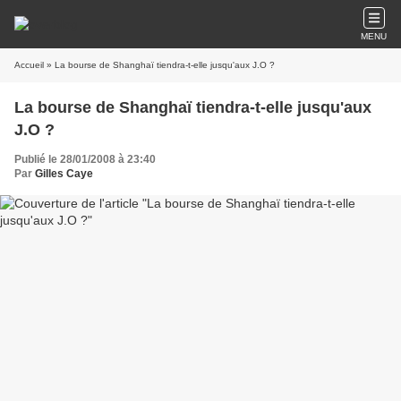
MENU
Accueil
» La bourse de Shanghaï tiendra-t-elle jusqu'aux J.O ?
La bourse de Shanghaï tiendra-t-elle jusqu'aux
J.O ?
Publié le 28/01/2008 à 23:40
Par
Gilles Caye