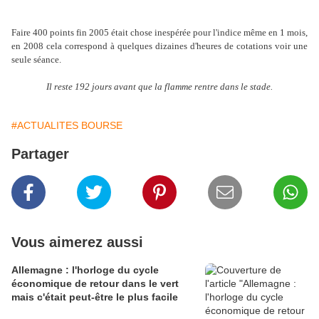
Faire 400 points fin 2005 était chose inespérée pour l'indice même en 1 mois,
en 2008 cela correspond à quelques dizaines d'heures de cotations voir une
seule séance.
Il reste 192 jours avant que la flamme rentre dans le stade.
#ACTUALITES BOURSE
Partager
Vous aimerez aussi
Allemagne : l'horloge du cycle
économique de retour dans le vert
mais c'était peut-être le plus facile