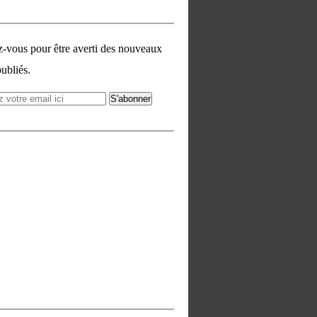
vous pour être averti des nouveaux
publiés.