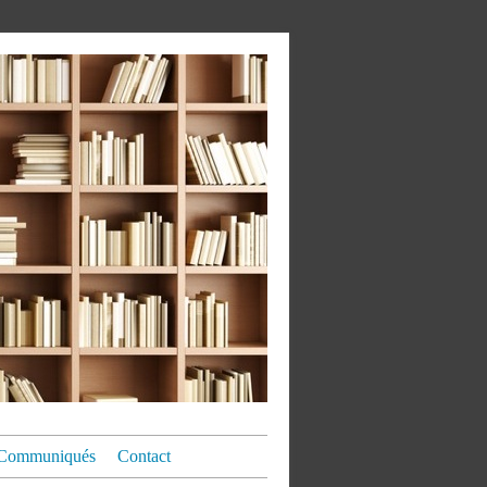
Communiqués
Contact