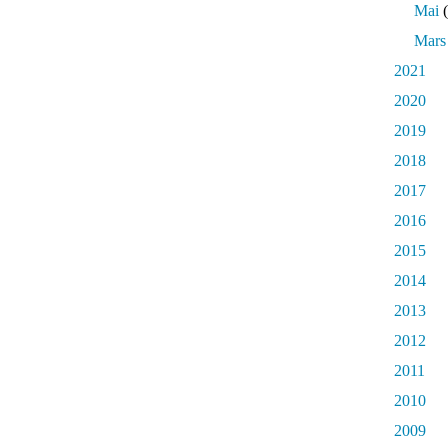
Mai
(
Mars
2021
2020
2019
2018
2017
2016
2015
2014
2013
2012
2011
2010
2009