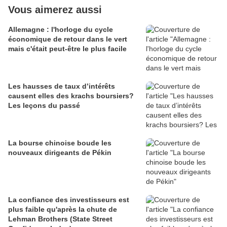
Vous aimerez aussi
Allemagne : l'horloge du cycle
économique de retour dans le vert
mais c'était peut-être le plus facile
Les hausses de taux d’intérêts
causent elles des krachs boursiers?
Les leçons du passé
La bourse chinoise boude les
nouveaux dirigeants de Pékin
La confiance des investisseurs est
plus faible qu'après la chute de
Lehman Brothers (State Street