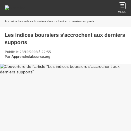
MENU
Accueil
» Les indices boursiers s'accrochent aux derniers supports
Les indices boursiers s'accrochent aux derniers
supports
Publié le 23/10/2008 à 22:55
Par
Apprendrelabourse.org