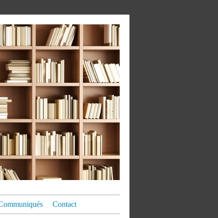
Communiqués
Contact