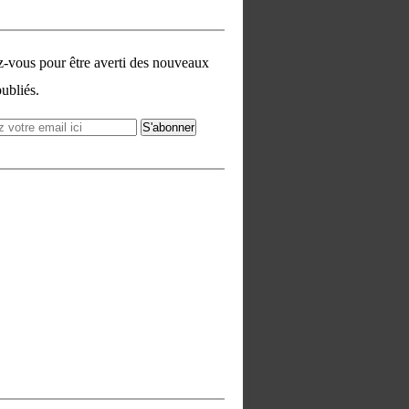
vous pour être averti des nouveaux
publiés.