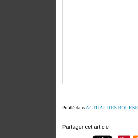
Publié dans
ACTUALITES BOURSE
Partager cet article