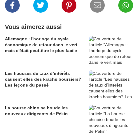
Vous aimerez aussi
Allemagne : l'horloge du cycle
économique de retour dans le vert
mais c'était peut-être le plus facile
Les hausses de taux d’intérêts
causent elles des krachs boursiers?
Les leçons du passé
La bourse chinoise boude les
nouveaux dirigeants de Pékin