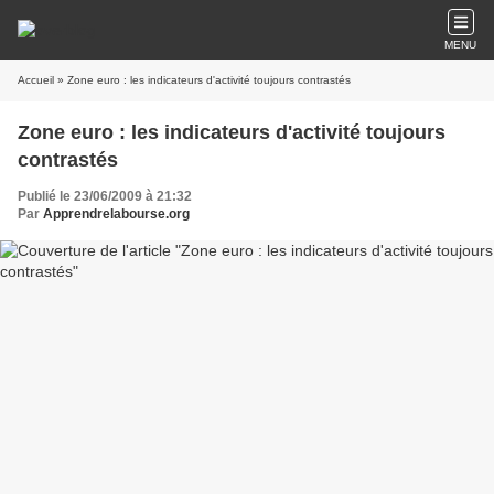
MENU
Accueil
» Zone euro : les indicateurs d'activité toujours contrastés
Zone euro : les indicateurs d'activité toujours
contrastés
Publié le 23/06/2009 à 21:32
Par
Apprendrelabourse.org