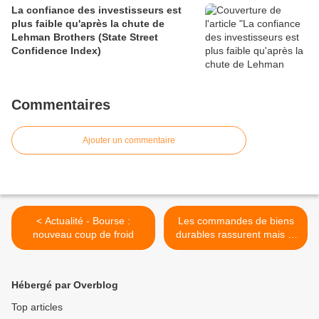
La confiance des investisseurs est
plus faible qu'après la chute de
Lehman Brothers (State Street
Confidence Index)
Commentaires
Ajouter un commentaire
< Actualité - Bourse :
Les commandes de biens
nouveau coup de froid
durables rassurent mais la
Fed déçoit >
Hébergé par Overblog
Top articles