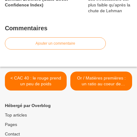
Confidence Index)
Commentaires
Ajouter un commentaire
< CAC 40 : le rouge prend
Or / Matières premières :
un peu de poids
un ratio au coeur de
l'histoire de la Finance >
Hébergé par Overblog
Top articles
Pages
Contact