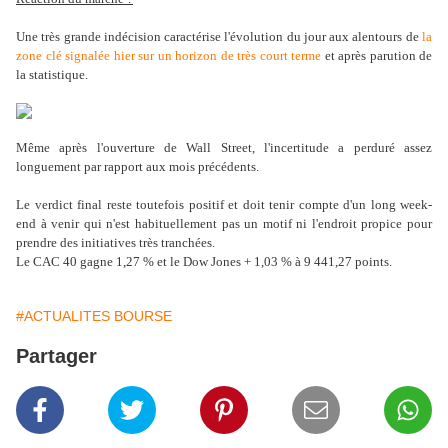
Une très grande indécision caractérise l'évolution du jour aux alentours de
la
zone clé signalée hier sur un horizon de très court terme
et après parution de
la statistique.
Même après l'ouverture de Wall Street, l'incertitude a perduré assez
longuement par rapport aux mois précédents.
Le verdict final reste toutefois positif et doit tenir compte d'un long week-
end à venir qui n'est habituellement pas un motif ni l'endroit propice pour
prendre des initiatives très tranchées.
Le CAC 40 gagne 1,27 % et le Dow Jones + 1,03 % à 9 441,27 points.
#ACTUALITES BOURSE
Partager