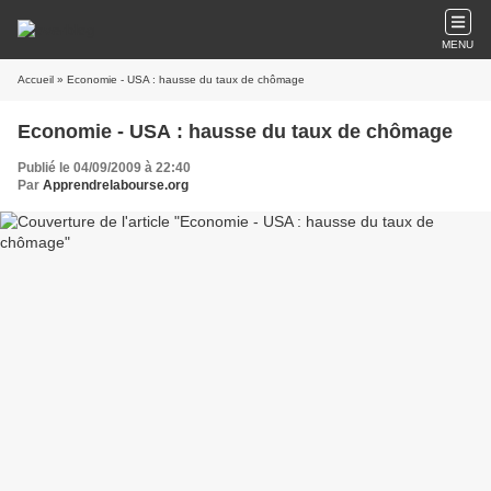
MENU
Accueil
» Economie - USA : hausse du taux de chômage
Economie - USA : hausse du taux de chômage
Publié le 04/09/2009 à 22:40
Par
Apprendrelabourse.org