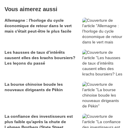
Vous aimerez aussi
Allemagne : l'horloge du cycle
économique de retour dans le vert
mais c'était peut-être le plus facile
Les hausses de taux d’intérêts
causent elles des krachs boursiers?
Les leçons du passé
La bourse chinoise boude les
nouveaux dirigeants de Pékin
La confiance des investisseurs est
plus faible qu'après la chute de
Lehman Brothers (State Street