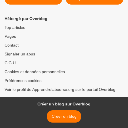
-
(avant-propos) >
Hébergé par Overblog
Top articles
Pages
Contact
Signaler un abus
C.G.U.
Cookies et données personnelles
Préférences cookies
Voir le profil de Apprendrelabourse.org sur le portail Overblog
Créer un blog sur Overblog
Créer un blog