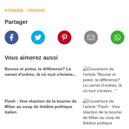
#TRADER - TRADING
Partager
Vous aimerez aussi
Bourse et poker, la différence? Le
carnet d'ordres, là où tout s'éclaire...
Flash - Vive réaction de la bourse de
Milan au coup de théâtre politique
italien