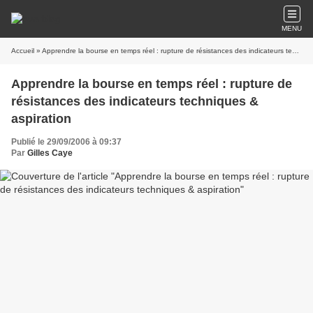
MENU
Accueil
» Apprendre la bourse en temps réel : rupture de résistances des indicateurs techniques & aspiration
Apprendre la bourse en temps réel : rupture de
résistances des indicateurs techniques &
aspiration
Publié le 29/09/2006 à 09:37
Par
Gilles Caye