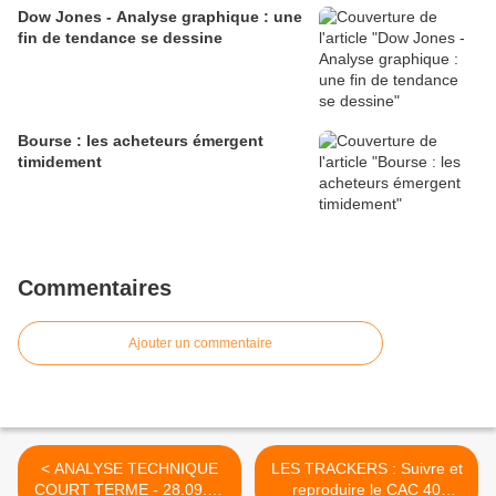
Dow Jones - Analyse graphique : une
fin de tendance se dessine
Bourse : les acheteurs émergent
timidement
Commentaires
Ajouter un commentaire
< ANALYSE TECHNIQUE
LES TRACKERS : Suivre et
COURT TERME - 28.09.06
reproduire le CAC 40