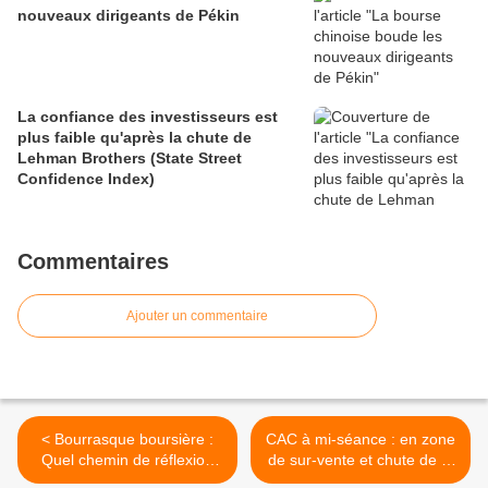
nouveaux dirigeants de Pékin
La confiance des investisseurs est
plus faible qu'après la chute de
Lehman Brothers (State Street
Confidence Index)
Commentaires
Ajouter un commentaire
< Bourrasque boursière :
CAC à mi-séance : en zone
Quel chemin de réflexion
de sur-vente et chute de la
prendre ?
volatilité >