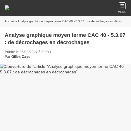
MENU
Accueil
» Analyse graphique moyen terme CAC 40 - 5.3.07 : de décrochages en décrochages
Analyse graphique moyen terme CAC 40 - 5.3.07
: de décrochages en décrochages
Publié le 05/03/2007 à 09:33
Par
Gilles Caye