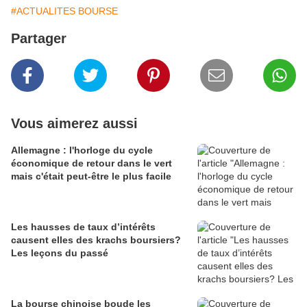
#ACTUALITES BOURSE
Partager
Vous aimerez aussi
Allemagne : l'horloge du cycle
économique de retour dans le vert
mais c'était peut-être le plus facile
Les hausses de taux d’intérêts
causent elles des krachs boursiers?
Les leçons du passé
La bourse chinoise boude les