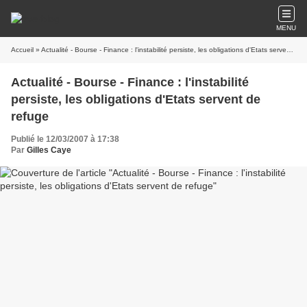
MENU
Accueil
» Actualité - Bourse - Finance : l'instabilité persiste, les obligations d'Etats servent de refuge
Actualité - Bourse - Finance : l'instabilité
persiste, les obligations d'Etats servent de
refuge
Publié le 12/03/2007 à 17:38
Par
Gilles Caye