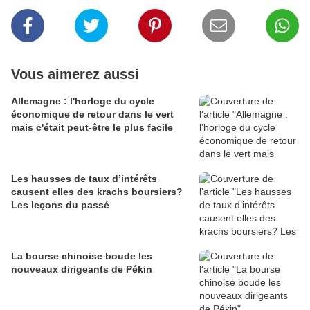
Vous aimerez aussi
Allemagne : l'horloge du cycle
économique de retour dans le vert
mais c'était peut-être le plus facile
Les hausses de taux d’intérêts
causent elles des krachs boursiers?
Les leçons du passé
La bourse chinoise boude les
nouveaux dirigeants de Pékin